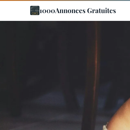
1000Annonces Gratuites