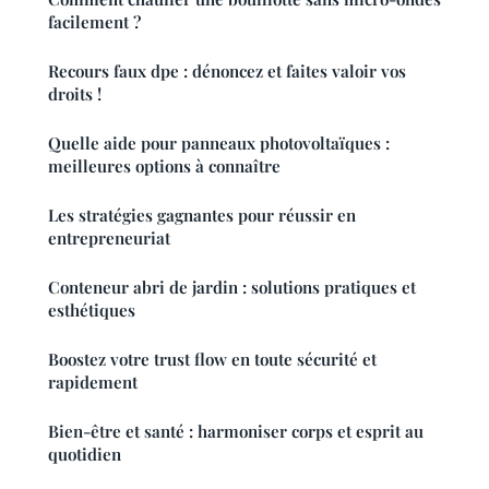
facilement ?
Recours faux dpe : dénoncez et faites valoir vos
droits !
Quelle aide pour panneaux photovoltaïques :
meilleures options à connaître
Les stratégies gagnantes pour réussir en
entrepreneuriat
Conteneur abri de jardin : solutions pratiques et
esthétiques
Boostez votre trust flow en toute sécurité et
rapidement
Bien-être et santé : harmoniser corps et esprit au
quotidien