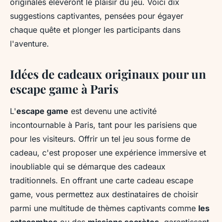
originales éleveront le plaisir du jeu. Voici dix
suggestions captivantes, pensées pour égayer
chaque quête et plonger les participants dans
l'aventure.
Idées de cadeaux originaux pour un
escape game à Paris
L'
escape game
est devenu une activité
incontournable à Paris, tant pour les parisiens que
pour les visiteurs. Offrir un tel jeu sous forme de
cadeau, c'est proposer une expérience immersive et
inoubliable qui se démarque des cadeaux
traditionnels. En offrant une carte cadeau escape
game, vous permettez aux destinataires de choisir
parmi une multitude de thèmes captivants comme
les