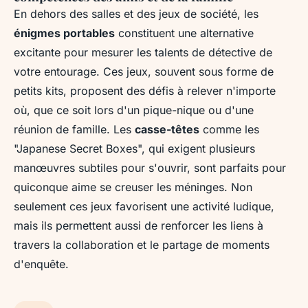
En dehors des salles et des jeux de société, les
énigmes portables
constituent une alternative
excitante pour mesurer les talents de détective de
votre entourage. Ces jeux, souvent sous forme de
petits kits, proposent des défis à relever n'importe
où, que ce soit lors d'un pique-nique ou d'une
réunion de famille. Les
casse-têtes
comme les
"Japanese Secret Boxes", qui exigent plusieurs
manœuvres subtiles pour s'ouvrir, sont parfaits pour
quiconque aime se creuser les méninges. Non
seulement ces jeux favorisent une activité ludique,
mais ils permettent aussi de renforcer les liens à
travers la collaboration et le partage de moments
d'enquête.