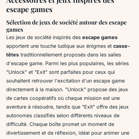
escape games
Sélection de jeux de société autour des escape
games
Les jeux de société inspirés des
escape games
apportent une touche ludique aux énigmes et
casse-
têtes
traditionnellement proposés dans les salles
d'escape game. Parmi les plus populaires, les séries
"Unlock" et "Exit" sont parfaites pour ceux qui
souhaitent retrouver l'excitation d'un escape game
directement à la maison. "Unlock" propose des jeux
de cartes coopératifs où chaque mission est une
aventure à résoudre, tandis que "Exit" offre des jeux
autonomes classifiés selon différents niveaux de
difficulté. Chaque boîte promet un moment de
divertissement et de réflexion, idéal pour animer une