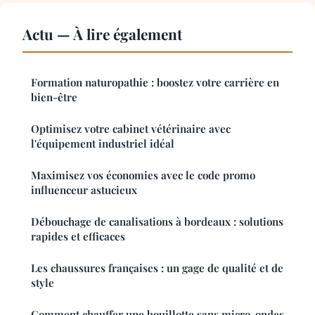
Actu — À lire également
Formation naturopathie : boostez votre carrière en
bien-être
Optimisez votre cabinet vétérinaire avec
l'équipement industriel idéal
Maximisez vos économies avec le code promo
influenceur astucieux
Débouchage de canalisations à bordeaux : solutions
rapides et efficaces
Les chaussures françaises : un gage de qualité et de
style
Comment chauffer une bouillotte sans micro-ondes