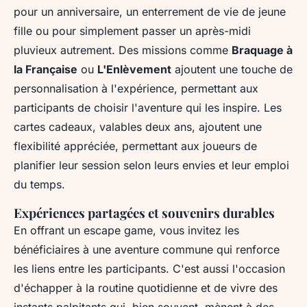
pour un anniversaire, un enterrement de vie de jeune
fille ou pour simplement passer un après-midi
pluvieux autrement. Des missions comme
Braquage à
la Française
ou
L'Enlèvement
ajoutent une touche de
personnalisation à l'expérience, permettant aux
participants de choisir l'aventure qui les inspire. Les
cartes cadeaux, valables deux ans, ajoutent une
flexibilité appréciée, permettant aux joueurs de
planifier leur session selon leurs envies et leur emploi
du temps.
Expériences partagées et souvenirs durables
En offrant un escape game, vous invitez les
bénéficiaires à une aventure commune qui renforce
les liens entre les participants. C'est aussi l'occasion
d'échapper à la routine quotidienne et de vivre des