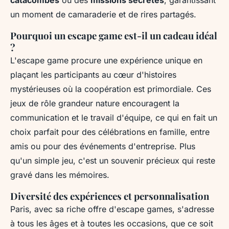
catacombes
ou des
missions secrètes
, garantissant
un moment de camaraderie et de rires partagés.
Pourquoi un escape game est-il un cadeau idéal
?
L'escape game procure une expérience unique en
plaçant les participants au cœur d'histoires
mystérieuses où la coopération est primordiale. Ces
jeux de rôle grandeur nature encouragent la
communication et le travail d'équipe, ce qui en fait un
choix parfait pour des célébrations en famille, entre
amis ou pour des événements d'entreprise. Plus
qu'un simple jeu, c'est un souvenir précieux qui reste
gravé dans les mémoires.
Diversité des expériences et personnalisation
Paris, avec sa riche offre d'escape games, s'adresse
à tous les âges et à toutes les occasions, que ce soit