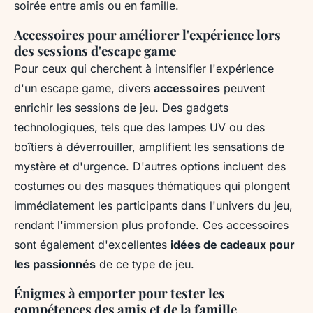
soirée entre amis ou en famille.
Accessoires pour améliorer l'expérience lors
des sessions d'escape game
Pour ceux qui cherchent à intensifier l'expérience
d'un escape game, divers
accessoires
peuvent
enrichir les sessions de jeu. Des gadgets
technologiques, tels que des lampes UV ou des
boîtiers à déverrouiller, amplifient les sensations de
mystère et d'urgence. D'autres options incluent des
costumes ou des masques thématiques qui plongent
immédiatement les participants dans l'univers du jeu,
rendant l'immersion plus profonde. Ces accessoires
sont également d'excellentes
idées de cadeaux pour
les passionnés
de ce type de jeu.
Énigmes à emporter pour tester les
compétences des amis et de la famille