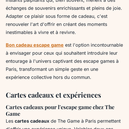
instants palpitants qui, bien souvent, mènent à des
échanges de souvenirs enrichissants et pleins de joie.
Adapter ce plaisir sous forme de cadeau, c'est
renouveler l'art d'offrir en créant des moments
inestimables à vivre et à revivre.
Bon cadeau escape game
est l'option incontournable
à envisager pour ceux qui souhaitent introduire leur
entourage à l'univers captivant des escape games à
Paris, transformant un simple geste en une
expérience collective hors du commun.
Cartes cadeaux et expériences
Cartes cadeaux pour l'escape game chez The
Game
Les
cartes cadeaux
de The Game à Paris permettent