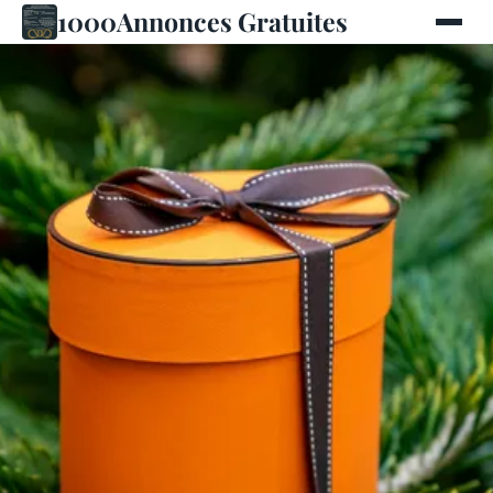
1000Annonces Gratuites