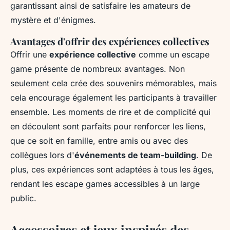
garantissant ainsi de satisfaire les amateurs de
mystère et d'énigmes.
Avantages d'offrir des expériences collectives
Offrir une
expérience collective
comme un escape
game présente de nombreux avantages. Non
seulement cela crée des souvenirs mémorables, mais
cela encourage également les participants à travailler
ensemble. Les moments de rire et de complicité qui
en découlent sont parfaits pour renforcer les liens,
que ce soit en famille, entre amis ou avec des
collègues lors d'
événements de team-building
. De
plus, ces expériences sont adaptées à tous les âges,
rendant les escape games accessibles à un large
public.
Accessoires et jeux inspirés des