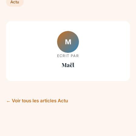
Actu
M
ECRIT PAR
Maël
← Voir tous les articles Actu