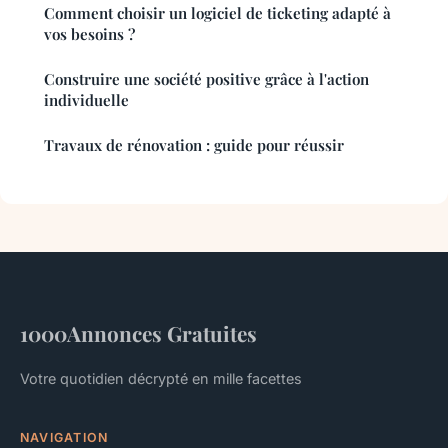
Comment choisir un logiciel de ticketing adapté à
vos besoins ?
Construire une société positive grâce à l'action
individuelle
Travaux de rénovation : guide pour réussir
1000Annonces Gratuites
Votre quotidien décrypté en mille facettes
NAVIGATION