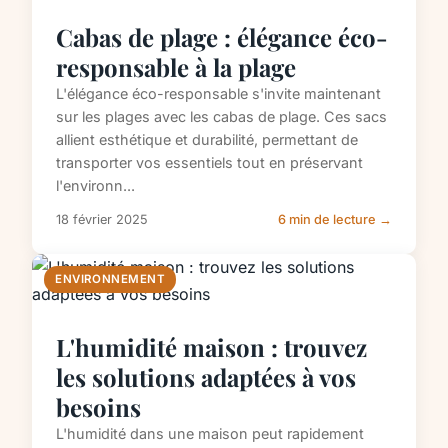
Cabas de plage : élégance éco-
responsable à la plage
L'élégance éco-responsable s'invite maintenant
sur les plages avec les cabas de plage. Ces sacs
allient esthétique et durabilité, permettant de
transporter vos essentiels tout en préservant
l'environn...
18 février 2025
6 min de lecture →
ENVIRONNEMENT
L'humidité maison : trouvez
les solutions adaptées à vos
besoins
L'humidité dans une maison peut rapidement