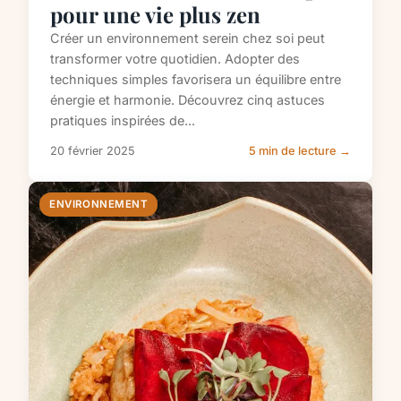
pour une vie plus zen
Créer un environnement serein chez soi peut
transformer votre quotidien. Adopter des
techniques simples favorisera un équilibre entre
énergie et harmonie. Découvrez cinq astuces
pratiques inspirées de...
20 février 2025
5 min de lecture →
ENVIRONNEMENT