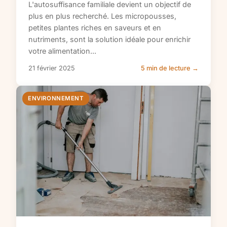
L'autosuffisance familiale devient un objectif de
plus en plus recherché. Les micropousses,
petites plantes riches en saveurs et en
nutriments, sont la solution idéale pour enrichir
votre alimentation...
21 février 2025
5 min de lecture →
ENVIRONNEMENT