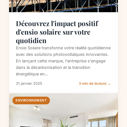
Découvrez l'impact positif
d'ensio solaire sur votre
quotidien
Ensio Solaire transforme votre réalité quotidienne
avec des solutions photovoltaïques innovantes.
En lançant cette marque, l'entreprise s'engage
dans la décarbonisation et la transition
énergétique en...
31 janvier 2025
3 min de lecture →
ENVIRONNEMENT