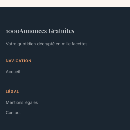
1000Annonces Gratuites
Votre quotidien décrypté en mille facettes
NAVIGATION
Accueil
LÉGAL
Mentions légales
Contact