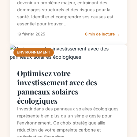
devenir un problème majeur, entraînant des
dommages structurels et des risques pour la
santé. Identifier et comprendre ses causes est
essentiel pour trouver ...
19 février 2025
6 min de lecture →
ENVIRONNEMENT
Optimisez votre
investissement avec des
panneaux solaires
écologiques
Investir dans des panneaux solaires écologiques
représente bien plus qu'un simple geste pour
l'environnement. Ce choix stratégique allie
réduction de votre empreinte carbone et
optimisation financière...