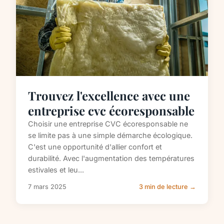
Trouvez l'excellence avec une
entreprise cvc écoresponsable
Choisir une entreprise CVC écoresponsable ne
se limite pas à une simple démarche écologique.
C'est une opportunité d'allier confort et
durabilité. Avec l'augmentation des températures
estivales et leu...
7 mars 2025
3 min de lecture →