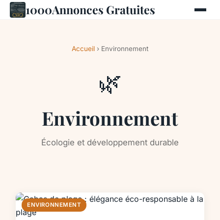
1000Annonces Gratuites
Accueil
› Environnement
🌿
Environnement
Écologie et développement durable
ENVIRONNEMENT