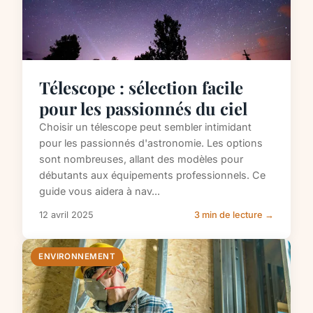
Télescope : sélection facile
pour les passionnés du ciel
Choisir un télescope peut sembler intimidant
pour les passionnés d'astronomie. Les options
sont nombreuses, allant des modèles pour
débutants aux équipements professionnels. Ce
guide vous aidera à nav...
12 avril 2025
3 min de lecture →
ENVIRONNEMENT