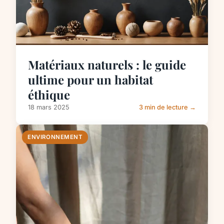
Matériaux naturels : le guide
ultime pour un habitat
éthique
18 mars 2025
3 min de lecture →
ENVIRONNEMENT