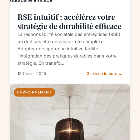
RSE intuitif : accélérez votre
stratégie de durabilité efficace
La responsabilité sociétale des entreprises (RSE)
ne doit pas être un casse-tête complexe.
Adopter une approche intuitive facilite
l'intégration des pratiques durables dans votre
stratégie. En transfo...
18 février 2025
3 min de lecture →
ENVIRONNEMENT