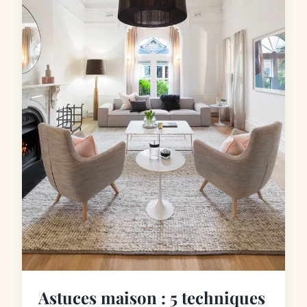
Astuces maison : 5 techniques