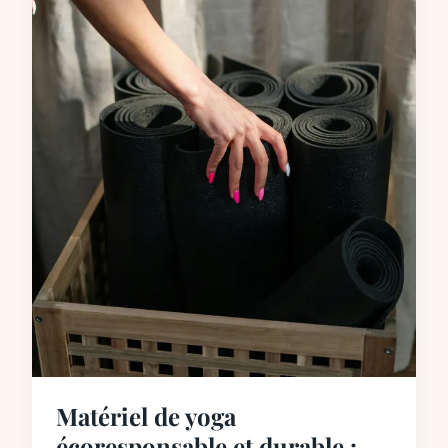
Matériel de yoga
écoresponsable et durable :