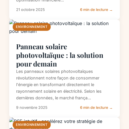
21 octobre 2025
6 min de lecture →
ENVIRONNEMENT
Panneau solaire
photovoltaïque : la solution
pour demain
Les panneaux solaires photovoltaïques
révolutionnent notre façon de consommer
l'énergie en transformant directement le
rayonnement solaire en électricité. Selon les
dernières données, le marché frança...
9 novembre 2025
6 min de lecture →
ENVIRONNEMENT