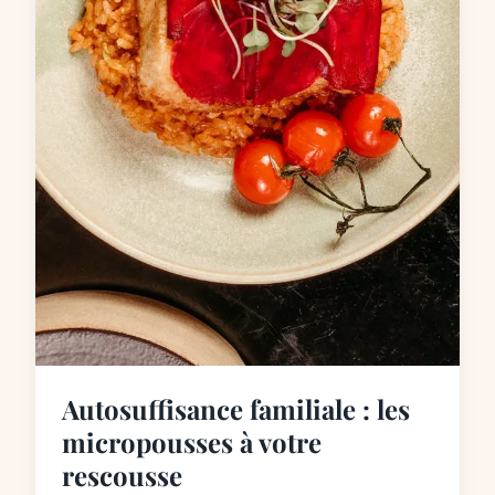
Autosuffisance familiale : les
micropousses à votre
rescousse