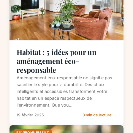
Habitat : 5 idées pour un
aménagement éco-
responsable
Aménagement éco-responsable ne signifie pas
sacrifier le style pour la durabilité. Des choix
intelligents et accessibles transforment votre
habitat en un espace respectueux de
l'environnement. Que vou...
19 février 2025
3 min de lecture →
ENVIRONNEMENT