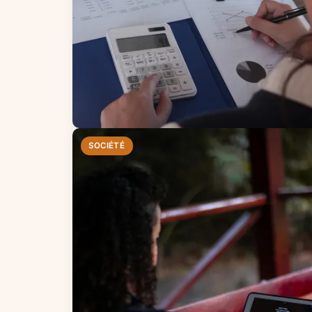
SOCIÉTÉ