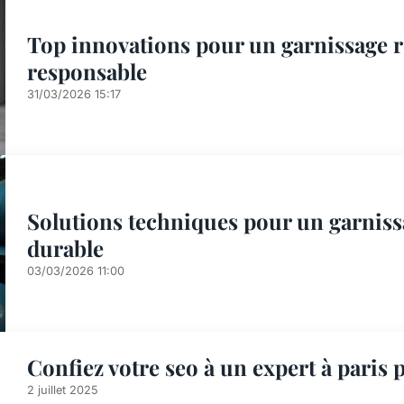
Top innovations pour un garnissage r
responsable
31/03/2026 15:17
Solutions techniques pour un garniss
durable
03/03/2026 11:00
Confiez votre seo à un expert à paris
2 juillet 2025