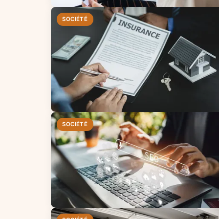
SOCIÉTÉ
SOCIÉTÉ