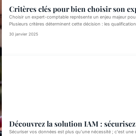
Critères clés pour bien choisir son e
Choisir un expert-comptable représente un enjeu majeur pour
Plusieurs critères déterminent cette décision : les qualifications
30 janvier 2025
Découvrez la solution IAM : sécurisez
Sécuriser vos données est plus qu'une nécessité ; c'est une o