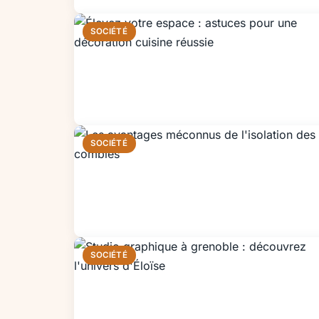
SOCIÉTÉ
SOCIÉTÉ
SOCIÉTÉ