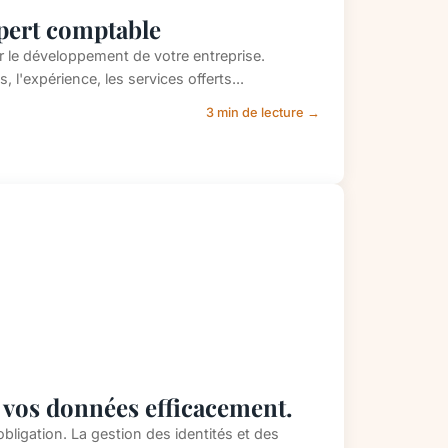
xpert comptable
 le développement de votre entreprise.
, l'expérience, les services offerts...
3 min de lecture →
 vos données efficacement.
bligation. La gestion des identités et des