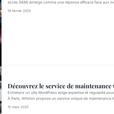
accès (IAM) émerge comme une réponse efficace face aux mena
19 février 2025
Découvrez le service de maintenance 
Entretenir un site WordPress exige expertise et régularité pour
À Paris, Athirion propose un service unique de maintenance
15 mars 2025