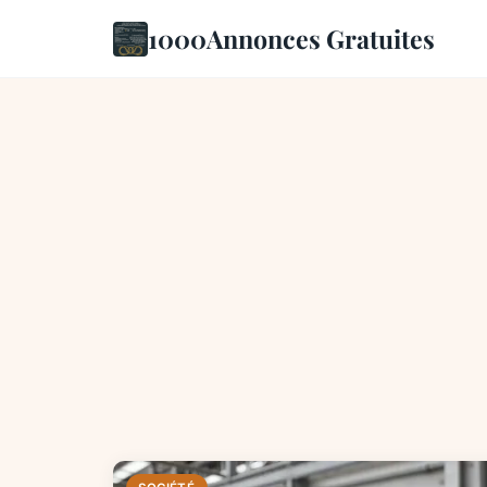
1000Annonces Gratuites