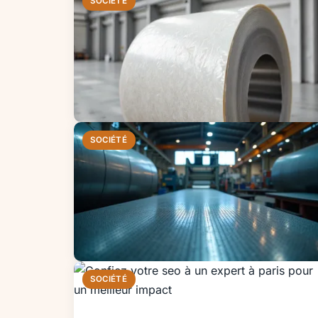
SOCIÉTÉ
SOCIÉTÉ
SOCIÉTÉ