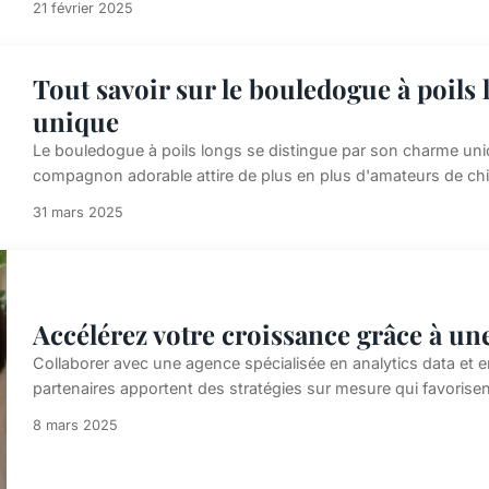
21 février 2025
Tout savoir sur le bouledogue à poil
unique
Le bouledogue à poils longs se distingue par son charme un
compagnon adorable attire de plus en plus d'amateurs de chie
31 mars 2025
Accélérez votre croissance grâce à une
Collaborer avec une agence spécialisée en analytics data et e
partenaires apportent des stratégies sur mesure qui favorisent
8 mars 2025