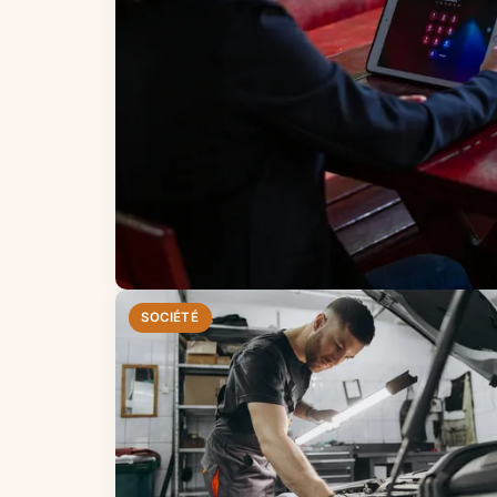
SOCIÉTÉ