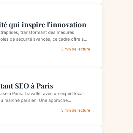
té qui inspire l'innovation
entreprises, transformant des mesures
les de sécurité avancés, ce cadre offre a...
3 min de lecture →
ltant SEO à Paris
asé à Paris. Travailler avec un expert local
du marché parisien. Une approche...
3 min de lecture →