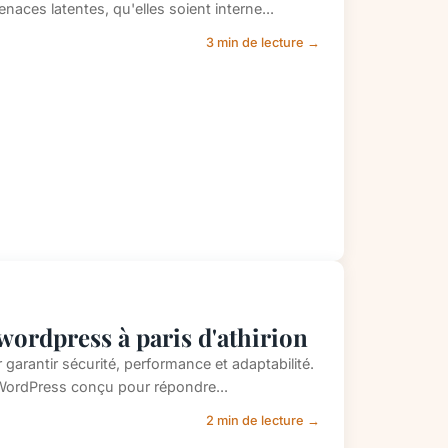
ces latentes, qu'elles soient interne...
3 min de lecture →
wordpress à paris d'athirion
 garantir sécurité, performance et adaptabilité.
 WordPress conçu pour répondre...
2 min de lecture →