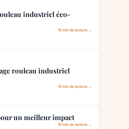
ouleau industriel éco-
10 min de lecture →
age rouleau industriel
10 min de lecture →
 pour un meilleur impact
10 min de lecture →