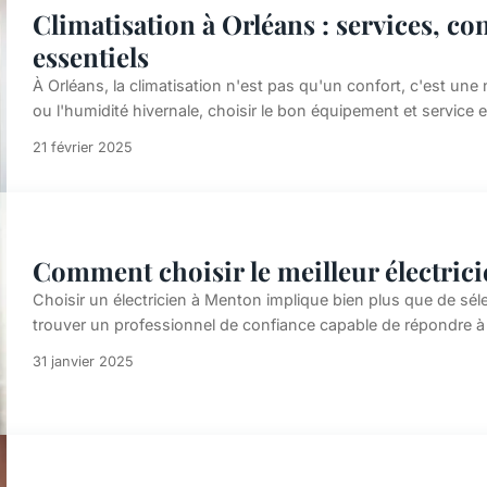
Climatisation à Orléans : services, co
essentiels
À Orléans, la climatisation n'est pas qu'un confort, c'est une 
ou l'humidité hivernale, choisir le bon équipement et service e
21 février 2025
Comment choisir le meilleur électric
Choisir un électricien à Menton implique bien plus que de sél
trouver un professionnel de confiance capable de répondre à v
31 janvier 2025