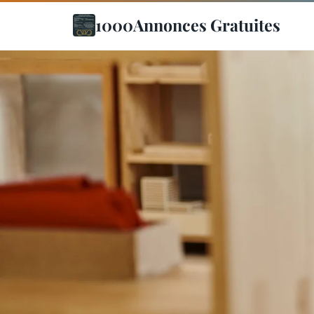
1000Annonces Gratuites