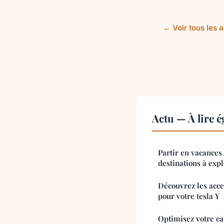
← Voir tous les a
Actu — À lire 
Partir en vacances 
destinations à exp
Découvrez les acce
pour votre tesla Y
Optimisez votre ca