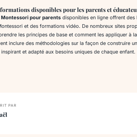
 formations disponibles pour les parents et éducateu
 Montessori pour parents
disponibles en ligne offrent des
ontessori
et des formations vidéo. De nombreux sites pro
pprendre les principes de base et comment les appliquer à l
ent inclure des méthodologies sur la façon de construire u
 inspirant et adapté aux besoins uniques de chaque enfant.
RIT PAR
aël