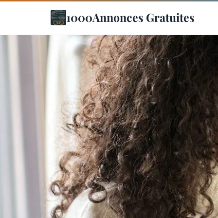
1000Annonces Gratuites