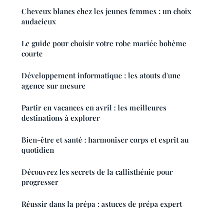
Cheveux blancs chez les jeunes femmes : un choix
audacieux
Le guide pour choisir votre robe mariée bohème
courte
Développement informatique : les atouts d'une
agence sur mesure
Partir en vacances en avril : les meilleures
destinations à explorer
Bien-être et santé : harmoniser corps et esprit au
quotidien
Découvrez les secrets de la callisthénie pour
progresser
Réussir dans la prépa : astuces de prépa expert