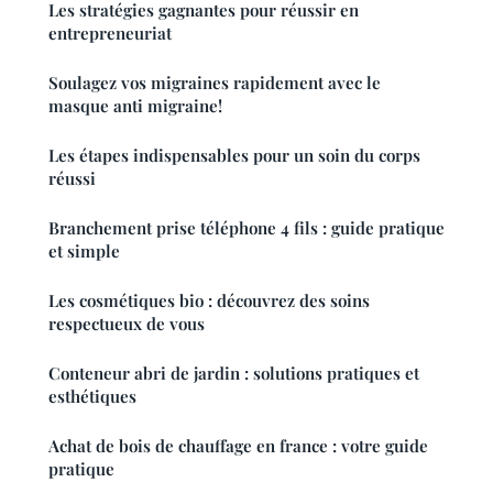
Les stratégies gagnantes pour réussir en
entrepreneuriat
Soulagez vos migraines rapidement avec le
masque anti migraine!
Les étapes indispensables pour un soin du corps
réussi
Branchement prise téléphone 4 fils : guide pratique
et simple
Les cosmétiques bio : découvrez des soins
respectueux de vous
Conteneur abri de jardin : solutions pratiques et
esthétiques
Achat de bois de chauffage en france : votre guide
pratique