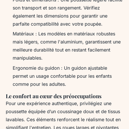
son transport et son rangement. Vérifiez
également les dimensions pour garantir une
parfaite compatibilité avec votre poupée.
Matériaux : Les modèles en matériaux robustes
mais légers, comme l'aluminium, garantissent une
meilleure durabilité tout en restant facilement
manipulables.
Ergonomie du guidon : Un guidon ajustable
permet un usage confortable pour les enfants
comme pour les adultes.
Le confort au cœur des préoccupations
Pour une expérience authentique, privilégiez une
poussette équipée d’un coussinage doux et de tissus
lavables. Ces éléments renforcent le réalisme tout en
simplifiant l'entretien. Les roues larges et pivotantes