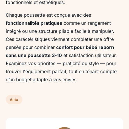
fonctionnels et esthétiques.
Chaque poussette est conçue avec des
fonctionnalités pratiques
comme un rangement
intégré ou une structure pliable facile à manipuler.
Ces caractéristiques viennent compléter une offre
pensée pour combiner
confort pour bébé reborn
dans une poussette 3-10
et satisfaction utilisateur.
Examinez vos priorités — praticité ou style — pour
trouver l'équipement parfait, tout en tenant compte
d’un budget adapté à vos envies.
Actu