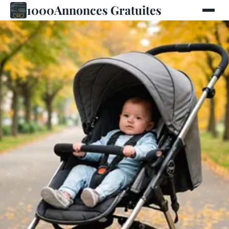
1000Annonces Gratuites