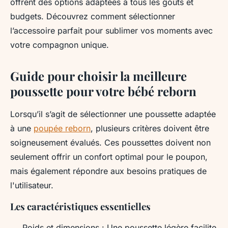
offrent des options adaptées à tous les goûts et
budgets. Découvrez comment sélectionner
l’accessoire parfait pour sublimer vos moments avec
votre compagnon unique.
Guide pour choisir la meilleure
poussette pour votre bébé reborn
Lorsqu’il s’agit de sélectionner une poussette adaptée
à une
poupée reborn
, plusieurs critères doivent être
soigneusement évalués. Ces poussettes doivent non
seulement offrir un confort optimal pour le poupon,
mais également répondre aux besoins pratiques de
l'utilisateur.
Les caractéristiques essentielles
Poids et dimensions : Une poussette légère facilite