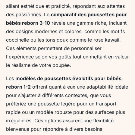
alliant esthétique et praticité, répondant aux attentes
des passionnés. Le
comparatif des poussettes pour
bébés reborn 3-10
révèle une gamme riche, incluant
des designs modernes et colorés, comme les motifs
coccinelle ou les tons doux comme le rose kawaii.
Ces éléments permettent de personnaliser
l'expérience selon vos goûts tout en mettant en valeur
le réalisme de votre poupée.
Les
modèles de poussettes évolutifs pour bébés
reborn 1-2
offrent quant à eux une adaptabilité idéale
pour s’ajuster à différents contextes, que vous
préfériez une poussette légère pour un transport
rapide ou un modèle robuste pour des surfaces plus
irrégulières. Ces options assurent une flexibilité
bienvenue pour répondre à divers besoins