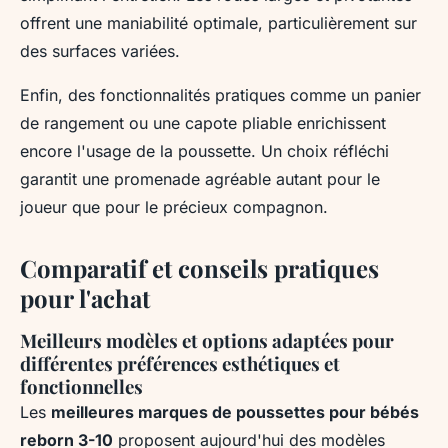
offrent une maniabilité optimale, particulièrement sur
des surfaces variées.
Enfin, des fonctionnalités pratiques comme un panier
de rangement ou une capote pliable enrichissent
encore l'usage de la poussette. Un choix réfléchi
garantit une promenade agréable autant pour le
joueur que pour le précieux compagnon.
Comparatif et conseils pratiques
pour l'achat
Meilleurs modèles et options adaptées pour
différentes préférences esthétiques et
fonctionnelles
Les
meilleures marques de poussettes pour bébés
reborn 3-10
proposent aujourd'hui des modèles