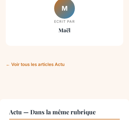
M
ECRIT PAR
Maël
← Voir tous les articles Actu
Actu — Dans la même rubrique