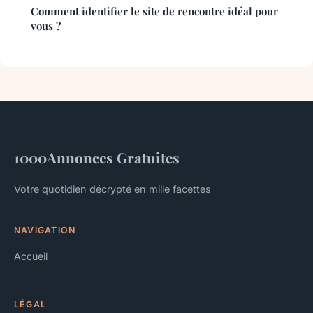
Comment identifier le site de rencontre idéal pour
vous ?
1000Annonces Gratuites
Votre quotidien décrypté en mille facettes
NAVIGATION
Accueil
LÉGAL