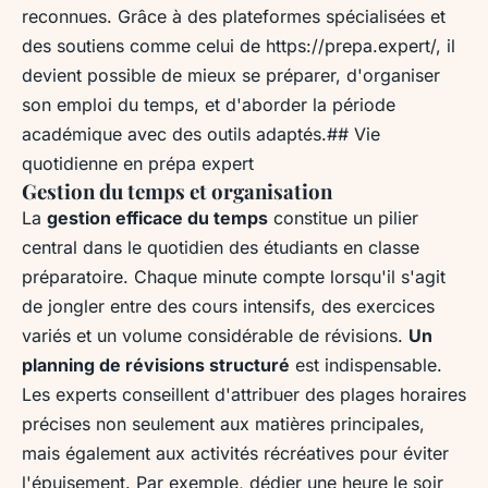
reconnues. Grâce à des plateformes spécialisées et
des soutiens comme celui de https://prepa.expert/, il
devient possible de mieux se préparer, d'organiser
son emploi du temps, et d'aborder la période
académique avec des outils adaptés.## Vie
quotidienne en prépa expert
Gestion du temps et organisation
La
gestion efficace du temps
constitue un pilier
central dans le quotidien des étudiants en classe
préparatoire. Chaque minute compte lorsqu'il s'agit
de jongler entre des cours intensifs, des exercices
variés et un volume considérable de révisions.
Un
planning de révisions structuré
est indispensable.
Les experts conseillent d'attribuer des plages horaires
précises non seulement aux matières principales,
mais également aux activités récréatives pour éviter
l'épuisement. Par exemple, dédier une heure le soir