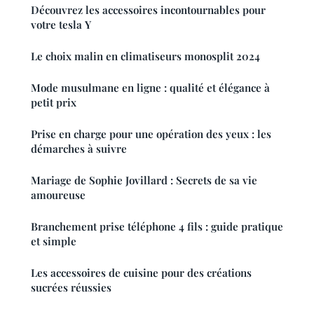
Découvrez les accessoires incontournables pour
votre tesla Y
Le choix malin en climatiseurs monosplit 2024
Mode musulmane en ligne : qualité et élégance à
petit prix
Prise en charge pour une opération des yeux : les
démarches à suivre
Mariage de Sophie Jovillard : Secrets de sa vie
amoureuse
Branchement prise téléphone 4 fils : guide pratique
et simple
Les accessoires de cuisine pour des créations
sucrées réussies