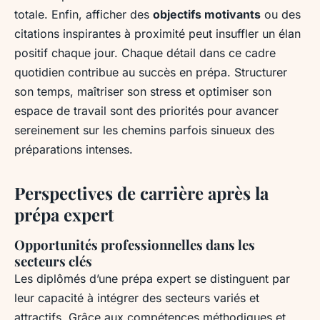
totale. Enfin, afficher des
objectifs motivants
ou des
citations inspirantes à proximité peut insuffler un élan
positif chaque jour. Chaque détail dans ce cadre
quotidien contribue au succès en prépa. Structurer
son temps, maîtriser son stress et optimiser son
espace de travail sont des priorités pour avancer
sereinement sur les chemins parfois sinueux des
préparations intenses.
Perspectives de carrière après la
prépa expert
Opportunités professionnelles dans les
secteurs clés
Les diplômés d’une prépa expert se distinguent par
leur capacité à intégrer des secteurs variés et
attractifs. Grâce aux compétences méthodiques et