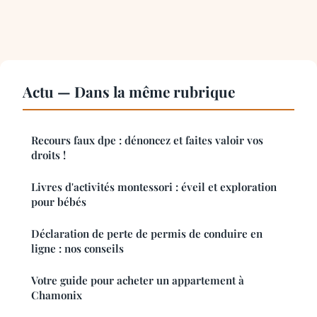
Actu — Dans la même rubrique
Recours faux dpe : dénoncez et faites valoir vos
droits !
Livres d'activités montessori : éveil et exploration
pour bébés
Déclaration de perte de permis de conduire en
ligne : nos conseils
Votre guide pour acheter un appartement à
Chamonix