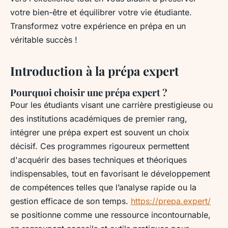
votre bien-être et équilibrer votre vie étudiante.
Transformez votre expérience en prépa en un
véritable succès !
Introduction à la prépa expert
Pourquoi choisir une prépa expert ?
Pour les étudiants visant une carrière prestigieuse ou
des institutions académiques de premier rang,
intégrer une prépa expert est souvent un choix
décisif. Ces programmes rigoureux permettent
d'acquérir des bases techniques et théoriques
indispensables, tout en favorisant le développement
de compétences telles que l’analyse rapide ou la
gestion efficace de son temps.
https://prepa.expert/
se positionne comme une ressource incontournable,