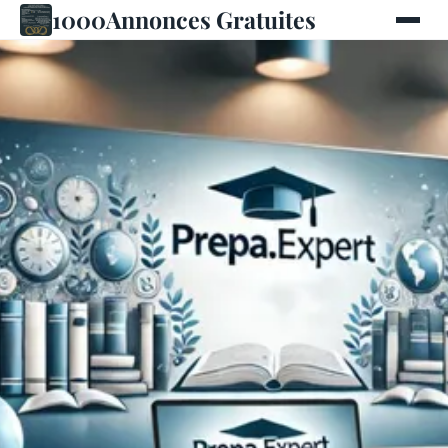
1000Annonces Gratuites