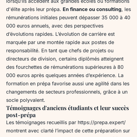
lorsqu’ils accèdent aux grandes écoles ou formations
d'élite après leur prépa.
En finance ou consulting
, les
rémunérations initiales peuvent dépasser 35 000 à 40
000 euros annuels, avec des perspectives
d’évolutions rapides. L’évolution de carrière est
marquée par une montée rapide aux postes de
responsabilité. En tant que chefs de projets ou
directeurs de division, certains diplômés atteignent
des fourchettes de rémunérations supérieures à 80
000 euros après quelques années d’expérience. La
formation en prépa favorise aussi une agilité dans les
changements de secteurs professionnels, grâce à un
socle polyvalent.
Témoignages d'anciens étudiants et leur succès
post-prépa
Les témoignages recueillis par https://prepa.expert/
montrent avec clarté l’impact de cette préparation sur