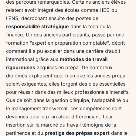
des parcours remarquables. Certains anciens élèves
relatent avoir intégré des écoles comme HEC ou
l’ENS, décrochant ensuite des postes de
responsabilité stratégique
dans la tech ou la
finance. Un des anciens participants, passé par une
formation “expert en préparation comptable", décrit
comment il a pu exceller dans une carrière d’audit
international grâce aux
méthodes de travail
rigoureuses
acquises en prépa. De nombreux
diplômés expliquent que, bien que les années prépa
soient exigeantes, elles forgent des clés essentielles
pour réussir dans des milieux professionnels intensifs.
Que ce soit dans la gestion d’équipe, l’adaptabilité ou
le management transversal, ces compétences sont
devenues pour eux un atout différenciant. Leur
insertion sur le marché du travail témoigne de la
pertinence et du
prestige des prépas expert
dans le