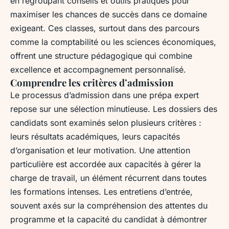
en regroupant conseils et outils pratiques pour
maximiser les chances de succès dans ce domaine
exigeant. Ces classes, surtout dans des parcours
comme la comptabilité ou les sciences économiques,
offrent une structure pédagogique qui combine
excellence et accompagnement personnalisé.
Comprendre les critères d’admission
Le processus d’admission dans une prépa expert
repose sur une sélection minutieuse. Les dossiers des
candidats sont examinés selon plusieurs critères :
leurs résultats académiques, leurs capacités
d’organisation et leur motivation. Une attention
particulière est accordée aux capacités à gérer la
charge de travail, un élément récurrent dans toutes
les formations intenses. Les entretiens d’entrée,
souvent axés sur la compréhension des attentes du
programme et la capacité du candidat à démontrer