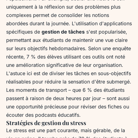
uniquement à la réflexion sur des problèmes plus
complexes permet de consolider les notions
abordées durant la journée. L'utilisation d'applications
spécifiques de
gestion de tâches
s'est popularisée,
permettant aux étudiants de maintenir une vue claire
sur leurs objectifs hebdomadaires. Selon une enquête
récente, 7 % des élèves utilisant ces outils ont noté
une amélioration significative de leur organisation.
L'astuce ici est de diviser les tâches en sous-objectifs
réalisables pour réduire la sensation d'être submergé.
Les moments de transport – que 6 % des étudiants
passent à raison de deux heures par jour – sont aussi
une opportunité précieuse pour réviser des fiches ou
écouter des podcasts éducatifs.
Stratégies de gestion du stress
Le stress est une part courante, mais gérable, de la