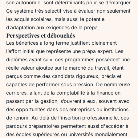
son autonomie, sont déterminants pour se démarquer.
Ce système très sélectif vise à évaluer non seulement
les acquis scolaires, mais aussi le potentiel
d’adaptation aux exigences de la prépa.
Perspectives et débouchés
Les bénéfices à long terme justifient pleinement
l’effort initial que représente une prépa expert. Les
diplômés ayant suivi ces programmes possèdent une
réelle valeur ajoutée sur le marché du travail, étant
perçus comme des candidats rigoureux, précis et
capables de performer sous pression. De nombreuse
carrières, allant de la comptabilité à la finance en
passant par la gestion, s’ouvrent à eux, souvent avec
des opportunités dans des entreprises ou institutions
de renom. Au-delà de l'insertion professionnelle, ces
parcours préparatoires permettent aussi d'accéder à
des écoles supérieures ou universités mondialement