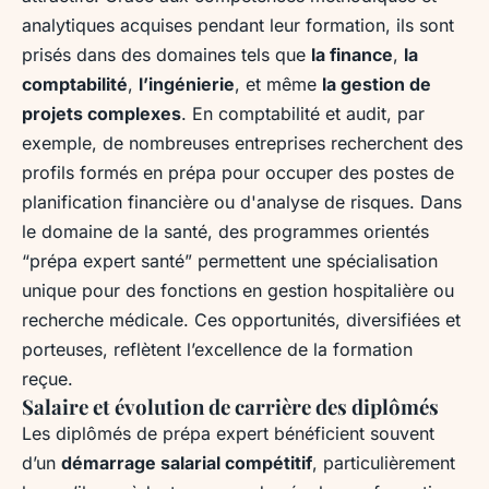
analytiques acquises pendant leur formation, ils sont
prisés dans des domaines tels que
la finance
,
la
comptabilité
,
l’ingénierie
, et même
la gestion de
projets complexes
. En comptabilité et audit, par
exemple, de nombreuses entreprises recherchent des
profils formés en prépa pour occuper des postes de
planification financière ou d'analyse de risques. Dans
le domaine de la santé, des programmes orientés
“prépa expert santé” permettent une spécialisation
unique pour des fonctions en gestion hospitalière ou
recherche médicale. Ces opportunités, diversifiées et
porteuses, reflètent l’excellence de la formation
reçue.
Salaire et évolution de carrière des diplômés
Les diplômés de prépa expert bénéficient souvent
d’un
démarrage salarial compétitif
, particulièrement