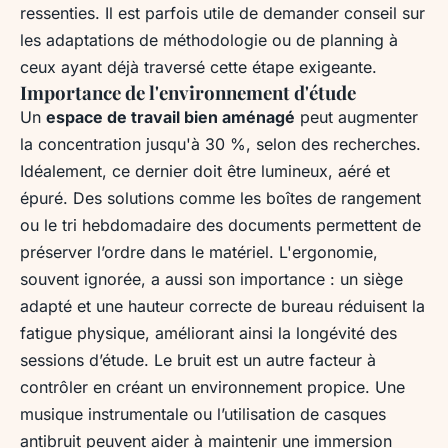
ressenties. Il est parfois utile de demander conseil sur
les adaptations de méthodologie ou de planning à
ceux ayant déjà traversé cette étape exigeante.
Importance de l'environnement d'étude
Un
espace de travail bien aménagé
peut augmenter
la concentration jusqu'à 30 %, selon des recherches.
Idéalement, ce dernier doit être lumineux, aéré et
épuré. Des solutions comme les boîtes de rangement
ou le tri hebdomadaire des documents permettent de
préserver l’ordre dans le matériel. L'ergonomie,
souvent ignorée, a aussi son importance : un siège
adapté et une hauteur correcte de bureau réduisent la
fatigue physique, améliorant ainsi la longévité des
sessions d’étude. Le bruit est un autre facteur à
contrôler en créant un environnement propice. Une
musique instrumentale ou l’utilisation de casques
antibruit peuvent aider à maintenir une immersion