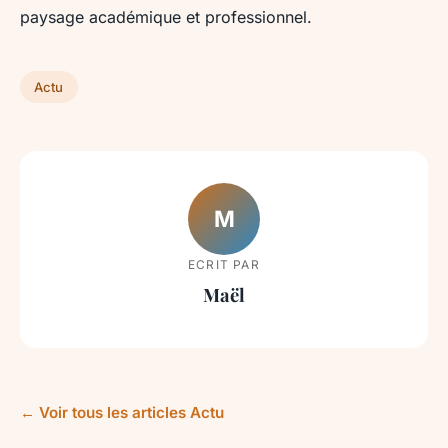
paysage académique et professionnel.
Actu
M
ECRIT PAR
Maël
← Voir tous les articles Actu