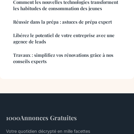
Comment les nouvelles technologies transforment
les habitudes de consommation des jeunes
Réussir dans la prépa : astuces de prépa expert
Libérez le potentiel de votre entreprise avec une
agence de leads
Travaux : simplifiez vos rénovations grâce à nos
conseils experts
1000Annonces Gratuites
Votre quotidien décrypté en mille facettes