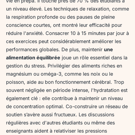
vie en prépa. Il touche près de 70 % des étudiants à
un niveau élevé. Les techniques de relaxation, comme
la respiration profonde ou des pauses de pleine
conscience courtes, ont montré leur efficacité pour
réduire l'anxiété. Consacrer 10 à 15 minutes par jour à
ces exercices peut considérablement améliorer les
performances globales. De plus, maintenir
une
alimentation équilibrée
joue un rôle essentiel dans la
gestion du stress. Privilégier des aliments riches en
magnésium ou oméga-3, comme les noix ou le
poisson, aide au bon fonctionnement cérébral. Trop
souvent négligée en période intense, l'hydratation est
également clé : elle contribue à maintenir un niveau
de concentration optimal. Co-construire un réseau de
soutien s’avère aussi fructueux. Les discussions
régulières avec d'autres étudiants ou même des
enseignants aident à relativiser les pressions