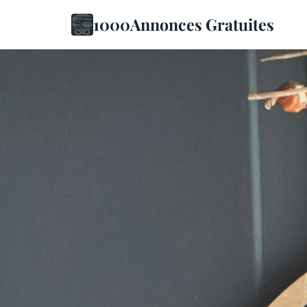
1000Annonces Gratuites