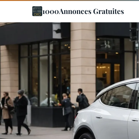
1000Annonces Gratuites